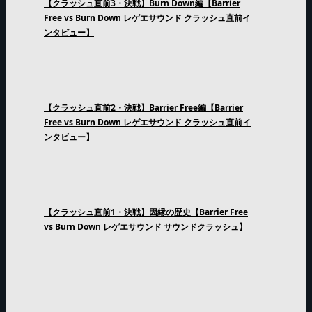
【クラッシュ直前3・決戦】Burn Down編【Barrier
Free vs Burn Down レゲエサウンド クラッシュ直前イ
ンタビュー】
【クラッシュ直前2・決戦】Barrier Free編【Barrier
Free vs Burn Down レゲエサウンド クラッシュ直前イ
ンタビュー】
【クラッシュ直前1・決戦】因縁の歴史【Barrier Free
vs Burn Down レゲエサウンド サウンドクラッシュ】