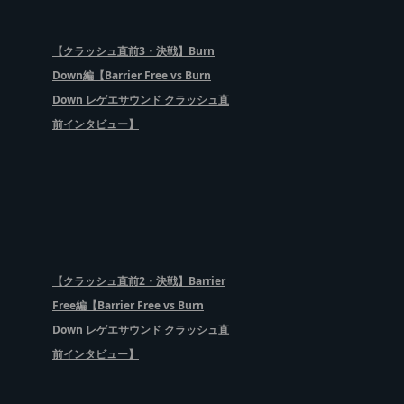
【クラッシュ直前3・決戦】Burn
Down編【Barrier Free vs Burn
Down レゲエサウンド クラッシュ直
前インタビュー】
【クラッシュ直前2・決戦】Barrier
Free編【Barrier Free vs Burn
Down レゲエサウンド クラッシュ直
前インタビュー】