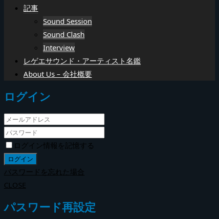
記事
Sound Session
Sound Clash
Interview
レゲエサウンド・アーティスト名鑑
About Us – 会社概要
ログイン
ログイン情報を記憶する
パスワードを忘れた場合
CLOSE
パスワード再設定