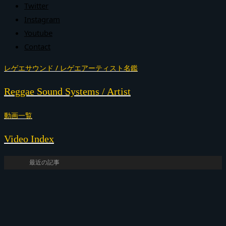
Twitter
Instagram
Youtube
Contact
レゲエサウンド / レゲエアーティスト名鑑
Reggae Sound Systems / Artist
動画一覧
Video Index
最近の記事