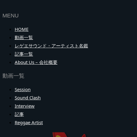
MENU
HOME
動画一覧
レゲエサウンド・アーティスト名鑑
記事一覧
About Us – 会社概要
動画一覧
Session
Sound Clash
Interview
記事
Reggae Artist