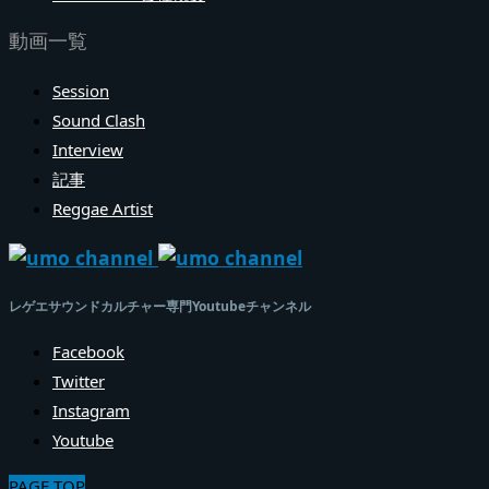
動画一覧
Session
Sound Clash
Interview
記事
Reggae Artist
レゲエサウンドカルチャー専門Youtubeチャンネル
Facebook
Twitter
Instagram
Youtube
PAGE TOP