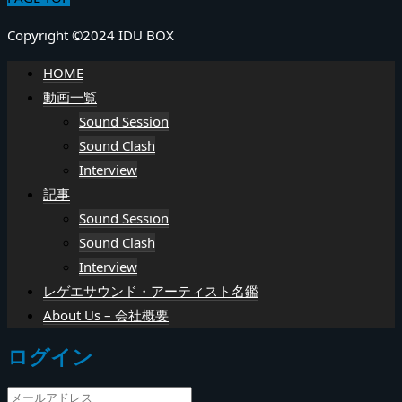
Copyright ©2024 IDU BOX
HOME
動画一覧
Sound Session
Sound Clash
Interview
記事
Sound Session
Sound Clash
Interview
レゲエサウンド・アーティスト名鑑
About Us – 会社概要
ログイン