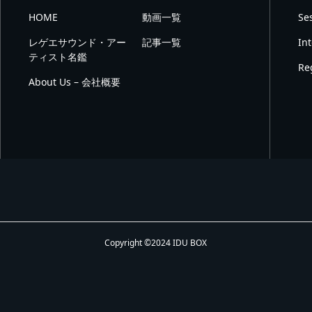
HOME
動画一覧
Se
レゲエサウンド・アー
記事一覧
In
ティスト名鑑
Re
About Us – 会社概要
Copyright ©2024 IDU BOX