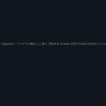
Fujiyama | フジヤマが着火しに来た【Rock & Groove 2020 (Track List付き