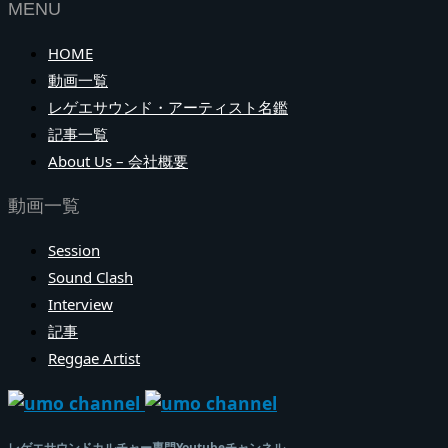
MENU
HOME
動画一覧
レゲエサウンド・アーティスト名鑑
記事一覧
About Us – 会社概要
動画一覧
Session
Sound Clash
Interview
記事
Reggae Artist
レゲエサウンドカルチャー専門Youtubeチャンネル