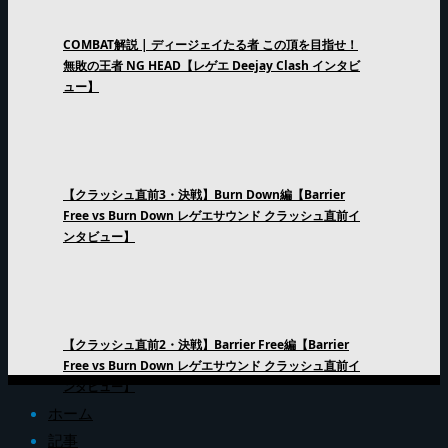
COMBAT解説 | ディージェイたる者 この頂を目指せ！
無敗の王者 NG HEAD【レゲエ Deejay Clash インタビ
ュー】
【クラッシュ直前3・決戦】Burn Down編【Barrier
Free vs Burn Down レゲエサウンド クラッシュ直前イ
ンタビュー】
【クラッシュ直前2・決戦】Barrier Free編【Barrier
Free vs Burn Down レゲエサウンド クラッシュ直前イ
ンタビュー】
ホーム
記事