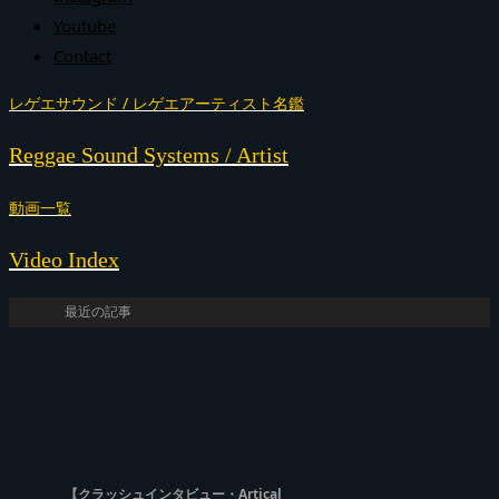
Youtube
Contact
レゲエサウンド / レゲエアーティスト名鑑
Reggae Sound Systems / Artist
動画一覧
Video Index
最近の記事
【クラッシュインタビュー・Artical