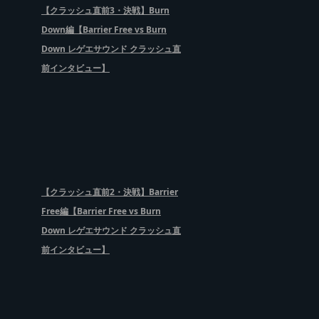
【クラッシュ直前3・決戦】Burn
Down編【Barrier Free vs Burn
Down レゲエサウンド クラッシュ直
前インタビュー】
【クラッシュ直前2・決戦】Barrier
Free編【Barrier Free vs Burn
Down レゲエサウンド クラッシュ直
前インタビュー】