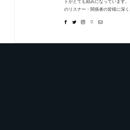
トがとても励みになっています。
のリスナー・関係者の皆様に深く