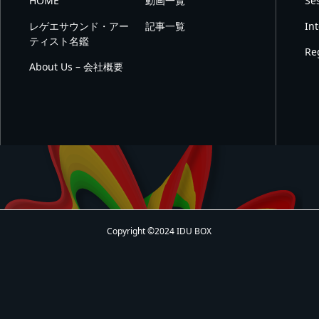
HOME
動画一覧
Se
レゲエサウンド・アー
記事一覧
In
ティスト名鑑
Re
About Us – 会社概要
Copyright ©2024 IDU BOX