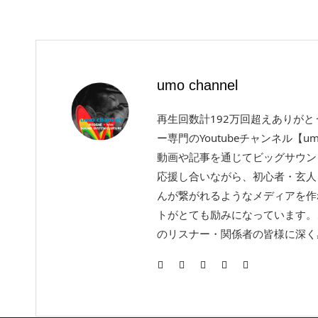
umo channel
再生回数計192万回超えありが
ー専門のYoutubeチャンネル【um
動画や記事を通じてビッグサウン
応援し合いながら、初心者・玄人
んが繋がれるようなメディアを作
トがとても励みになっています。
のリスナー・関係者の皆様に深く