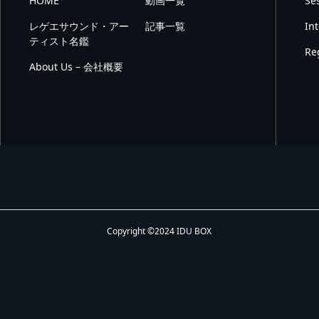
HOME
動画一覧
Se
レゲエサウンド・アー
記事一覧
In
ティスト名鑑
Re
About Us – 会社概要
Copyright ©2024 IDU BOX