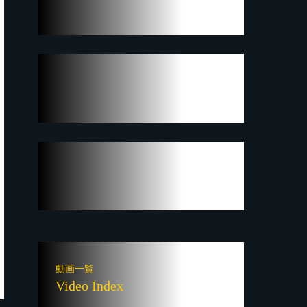
動画一覧
Video Index