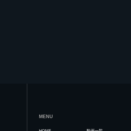
MENU
HOME
動画一覧