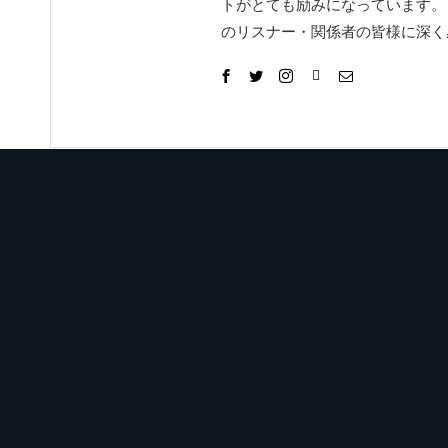
トがとても励みになっています。
のリスナー・関係者の皆様に深く