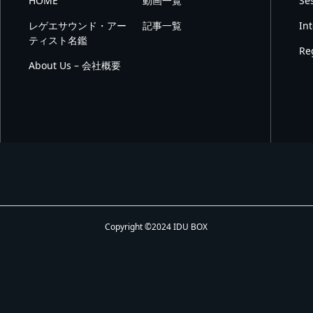
HOME
動画一覧
Se
レゲエサウンド・アー
記事一覧
In
ティスト名鑑
Re
About Us – 会社概要
Copyright ©2024 IDU BOX