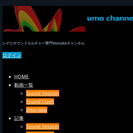
レゲエサウンドカルチャー専門Youtubeチャンネル
ログイン
SEARCH
メニュー
HOME
動画一覧
Sound Session
Sound Clash
Interview
記事
Sound Session