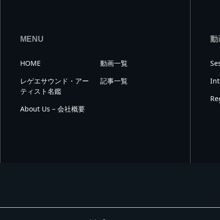
MENU
動
HOME
動画一覧
Se
レゲエサウンド・アー
記事一覧
In
ティスト名鑑
Re
About Us – 会社概要