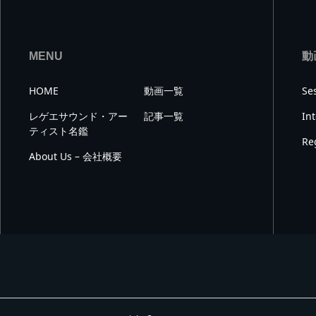
MENU
動
HOME
動画一覧
Se
レゲエサウンド・アー
記事一覧
In
ティスト名鑑
Re
About Us – 会社概要