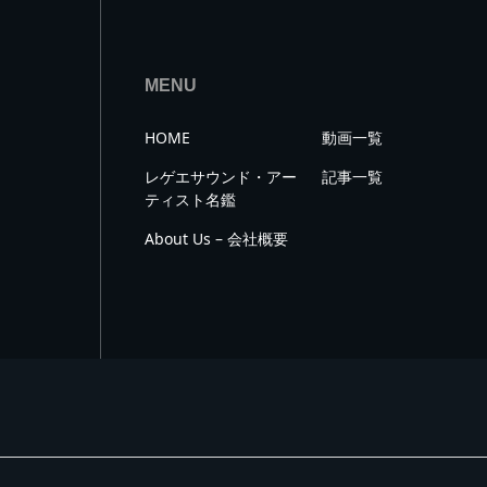
MENU
HOME
動画一覧
レゲエサウンド・アー
記事一覧
ティスト名鑑
About Us – 会社概要