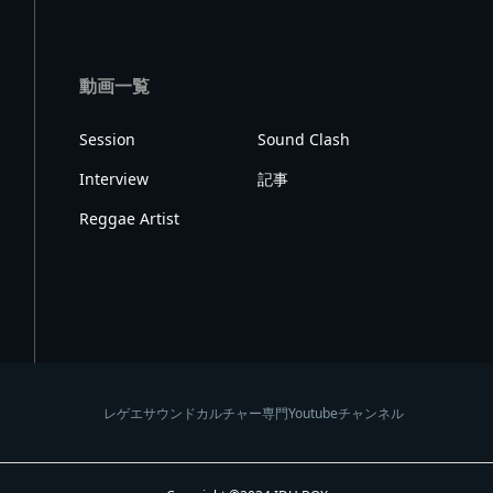
動画一覧
Session
Sound Clash
Interview
記事
Reggae Artist
レゲエサウンドカルチャー専門Youtubeチャンネル