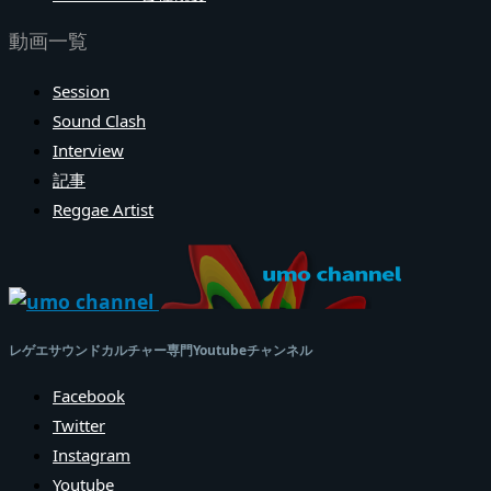
動画一覧
Session
Sound Clash
Interview
記事
Reggae Artist
レゲエサウンドカルチャー専門Youtubeチャンネル
Facebook
Twitter
Instagram
Youtube