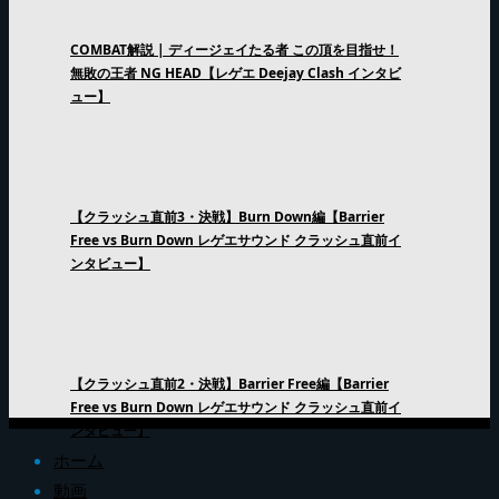
COMBAT解説 | ディージェイたる者 この頂を目指せ！
無敗の王者 NG HEAD【レゲエ Deejay Clash インタビ
ュー】
【クラッシュ直前3・決戦】Burn Down編【Barrier
Free vs Burn Down レゲエサウンド クラッシュ直前イ
ンタビュー】
【クラッシュ直前2・決戦】Barrier Free編【Barrier
Free vs Burn Down レゲエサウンド クラッシュ直前イ
ンタビュー】
ホーム
動画