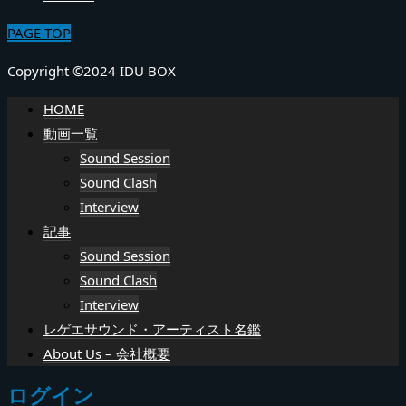
PAGE TOP
Copyright ©2024 IDU BOX
HOME
動画一覧
Sound Session
Sound Clash
Interview
記事
Sound Session
Sound Clash
Interview
レゲエサウンド・アーティスト名鑑
About Us – 会社概要
ログイン