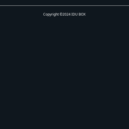
Copyright ©2024 IDU BOX