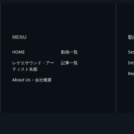
MENU
動
HOME
動画一覧
Se
レゲエサウンド・アー
記事一覧
In
ティスト名鑑
Re
About Us – 会社概要