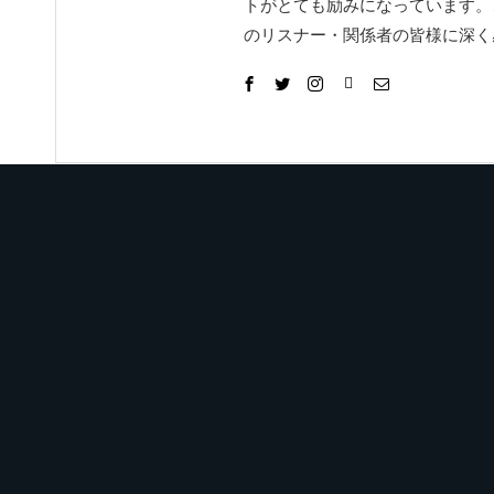
トがとても励みになっています。
のリスナー・関係者の皆様に深く