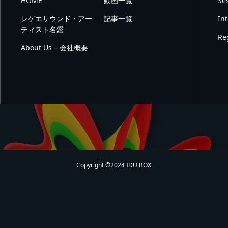
HOME
動画一覧
Se
レゲエサウンド・アー
記事一覧
In
ティスト名鑑
Re
About Us – 会社概要
Copyright ©2024 IDU BOX