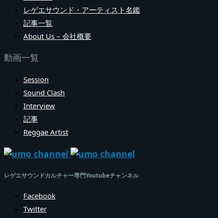
レゲエサウンド・アーティスト名鑑
記事一覧
About Us – 会社概要
動画一覧
Session
Sound Clash
Interview
記事
Reggae Artist
レゲエサウンドカルチャー専門Youtubeチャンネル
Facebook
Twitter