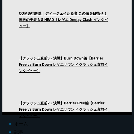
COMBAT解説 | ディージェイたる者 この頂を目指せ！
無敗の王者 NG HEAD【レゲエ Deejay Clash インタビ
ュー】
【クラッシュ直前3・決戦】Burn Down編【Barrier
Free vs Burn Down レゲエサウンド クラッシュ直前イ
ンタビュー】
【クラッシュ直前2・決戦】Barrier Free編【Barrier
Free vs Burn Down レゲエサウンド クラッシュ直前イ
ンタビュー】
ホーム
記事