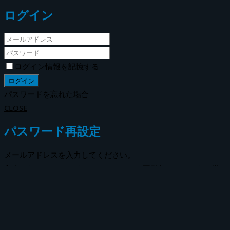
ログイン
ログイン情報を記憶する
パスワードを忘れた場合
CLOSE
パスワード再設定
メールアドレスを入力してください。
入力されたメールアドレスにパスワード再発行のメールをお送
りします。