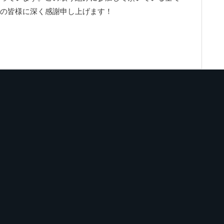
の皆様に深く感謝申し上げます！