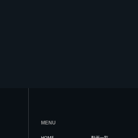
MENU
HOME
動画一覧