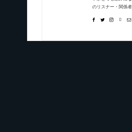
のリスナー・関係者