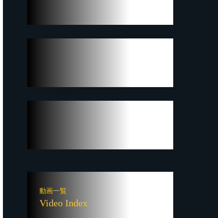
動画一覧
Video Index