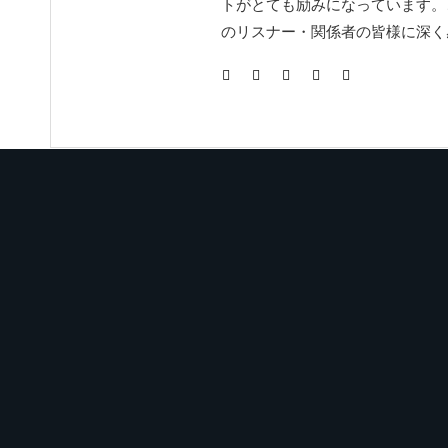
トがとても励みになっています。
のリスナー・関係者の皆様に深く