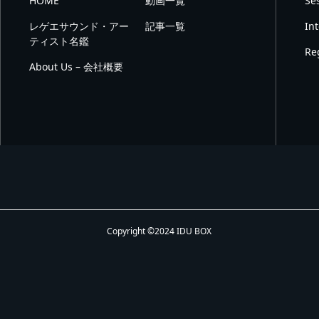
HOME
動画一覧
Se
レゲエサウンド・アー
記事一覧
In
ティスト名鑑
Re
About Us – 会社概要
Copyright ©2024 IDU BOX