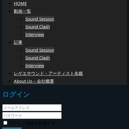
HOME
動画一覧
Sound Session
Sound Clash
Interview
記事
Sound Session
Sound Clash
Interview
レゲエサウンド・アーティスト名鑑
About Us – 会社概要
ログイン
ログイン情報を記憶する