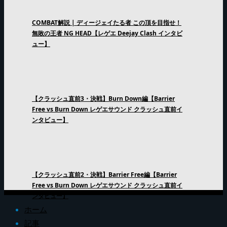
COMBAT解説 | ディージェイたる者 この頂を目指せ！
無敗の王者 NG HEAD【レゲエ Deejay Clash インタビ
ュー】
【クラッシュ直前3・決戦】Burn Down編【Barrier
Free vs Burn Down レゲエサウンド クラッシュ直前イ
ンタビュー】
【クラッシュ直前2・決戦】Barrier Free編【Barrier
Free vs Burn Down レゲエサウンド クラッシュ直前イ
ンタビュー】
ホーム
記事