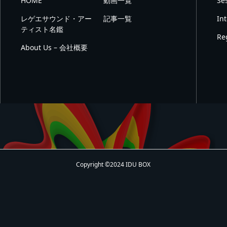
HOME
動画一覧
Se
レゲエサウンド・アー
記事一覧
In
ティスト名鑑
Re
About Us – 会社概要
Copyright ©2024 IDU BOX