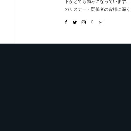
トがとても励みになっています。
のリスナー・関係者の皆様に深く