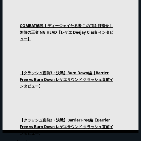
COMBAT解説 | ディージェイたる者 この頂を目指せ！
無敗の王者 NG HEAD【レゲエ Deejay Clash インタビ
ュー】
【クラッシュ直前3・決戦】Burn Down編【Barrier
Free vs Burn Down レゲエサウンド クラッシュ直前イ
ンタビュー】
【クラッシュ直前2・決戦】Barrier Free編【Barrier
Free vs Burn Down レゲエサウンド クラッシュ直前イ
ンタビュー】