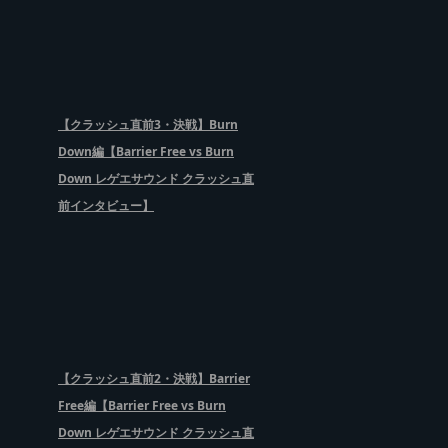
【クラッシュ直前3・決戦】Burn
Down編【Barrier Free vs Burn
Down レゲエサウンド クラッシュ直
前インタビュー】
【クラッシュ直前2・決戦】Barrier
Free編【Barrier Free vs Burn
Down レゲエサウンド クラッシュ直