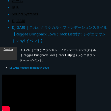
ホーム
動画
Sound Systems
DJ GARI
DJ GARI | これがクラシカル・ファンデーションスタイル
【Reggae Bringback Love (Track List付き) レゲエサウン
ド vinyl イベント】
Session
DJ GARI | これがクラシカル・ファンデーションスタイル
【Reggae Bringback Love (Track List付き) レゲエサウン
ド vinyl イベント】
DJ GARI
Reggae Bringback Love