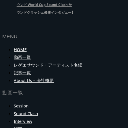
ウンド World Cup Sound Clash サ
ウンドクラッシュ優勝インタビュー】
MENU
HOME
動画一覧
レゲエサウンド・アーティスト名鑑
記事一覧
About Us – 会社概要
動画一覧
Session
Sound Clash
Interview