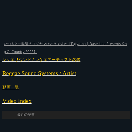
いつもと一味違うフジヤマはどうですか【Fujiyama | Base Line Presents Kin
g Of Country 2023】
レゲエサウンド / レゲエアーティスト名鑑
Reggae Sound Systems / Artist
動画一覧
Video Index
最近の記事