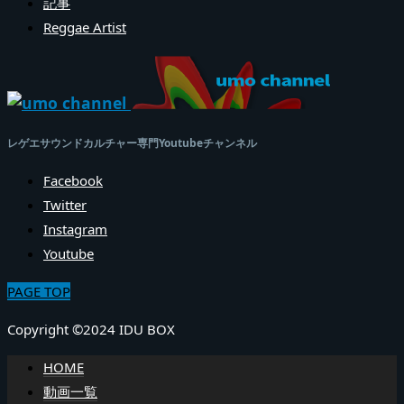
記事
Reggae Artist
レゲエサウンドカルチャー専門Youtubeチャンネル
Facebook
Twitter
Instagram
Youtube
PAGE TOP
Copyright ©2024 IDU BOX
HOME
動画一覧