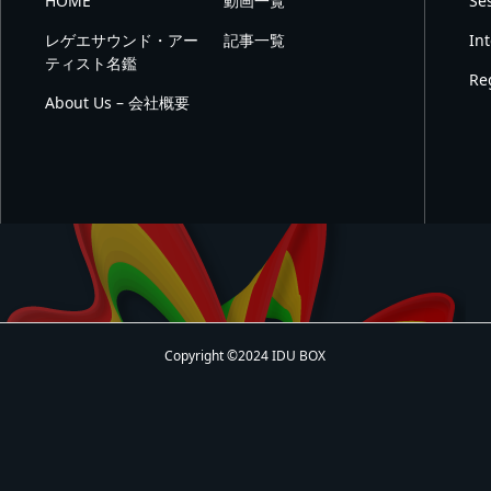
HOME
動画一覧
Se
レゲエサウンド・アー
記事一覧
In
ティスト名鑑
Re
About Us – 会社概要
Copyright ©2024 IDU BOX