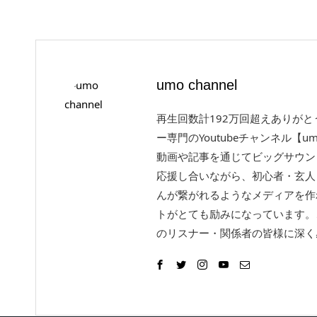
umo channel
再生回数計192万回超えありが
ー専門のYoutubeチャンネル【um
動画や記事を通じてビッグサウン
応援し合いながら、初心者・玄人
んが繋がれるようなメディアを作
トがとても励みになっています。
のリスナー・関係者の皆様に深く