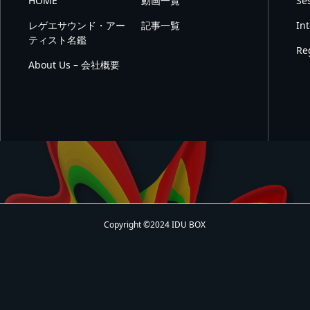
HOME
動画一覧
Se
レゲエサウンド・アー
記事一覧
In
ティスト名鑑
Re
About Us – 会社概要
Copyright ©2024 IDU BOX