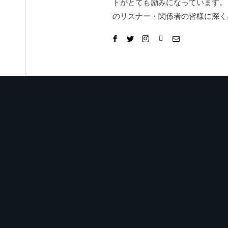
トがとても励みになっています。
のリスナー・関係者の皆様に深く