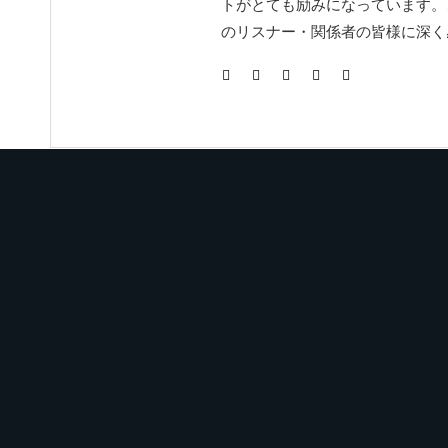
トがとても励みになっています。
のリスナー・関係者の皆様に深く