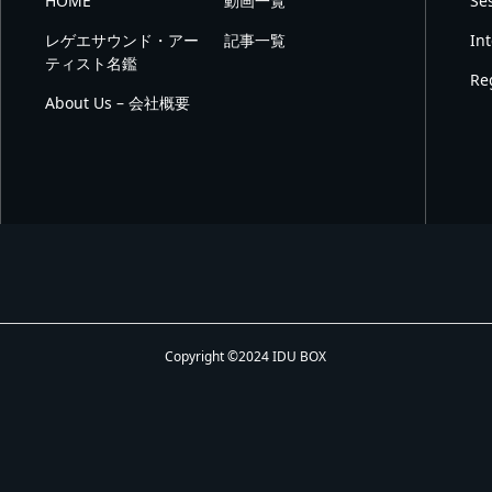
HOME
動画一覧
Se
レゲエサウンド・アー
記事一覧
In
ティスト名鑑
Re
About Us – 会社概要
Copyright ©2024 IDU BOX