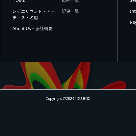
HOME
動画一覧
Se
レゲエサウンド・アー
記事一覧
In
ティスト名鑑
Re
About Us – 会社概要
Copyright ©2024 IDU BOX