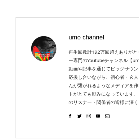
umo channel
再生回数計192万回超えありが
ー専門のYoutubeチャンネル【um
動画や記事を通じてビッグサウン
応援し合いながら、初心者・玄人
んが繋がれるようなメディアを作
トがとても励みになっています。
のリスナー・関係者の皆様に深く