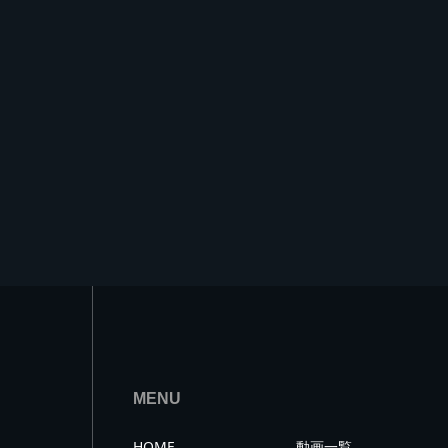
MENU
HOME
動画一覧