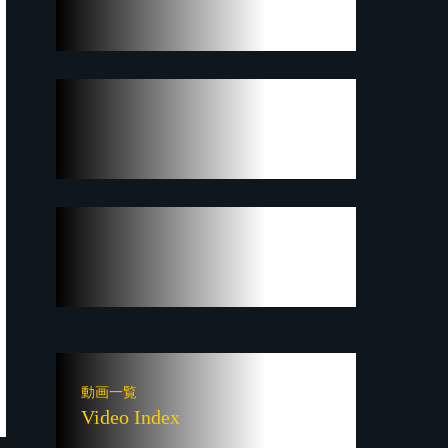
動画一覧
Video Index