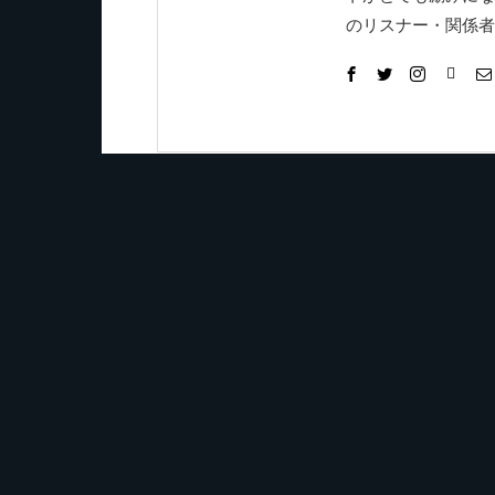
のリスナー・関係者