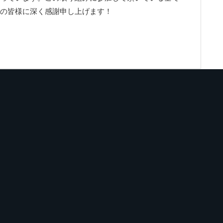
の皆様に深く感謝申し上げます！