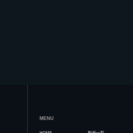
MENU
HOME
動画一覧