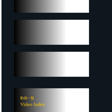
動画一覧
Video Index