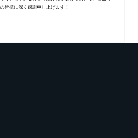
の皆様に深く感謝申し上げます！