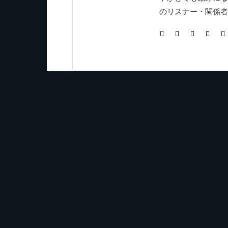
のリスナー・関係者