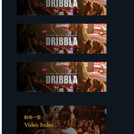
動画一覧
Video Index