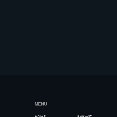
MENU
HOME
動画一覧