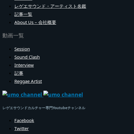
レゲエサウンド・アーティスト名鑑
記事一覧
About Us – 会社概要
動画一覧
Session
Sound Clash
Interview
記事
Reggae Artist
レゲエサウンドカルチャー専門Youtubeチャンネル
Facebook
Twitter