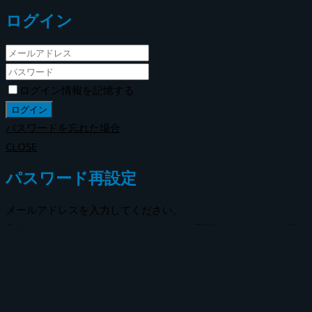
ログイン
ログイン情報を記憶する
パスワードを忘れた場合
CLOSE
パスワード再設定
メールアドレスを入力してください。
入力されたメールアドレスにパスワード再発行のメールをお送
りします。