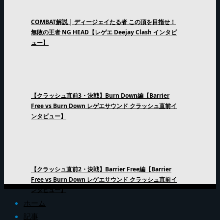
COMBAT解説 | ディージェイたる者 この頂を目指せ！
無敗の王者 NG HEAD【レゲエ Deejay Clash インタビ
ュー】
【クラッシュ直前3・決戦】Burn Down編【Barrier
Free vs Burn Down レゲエサウンド クラッシュ直前イ
ンタビュー】
【クラッシュ直前2・決戦】Barrier Free編【Barrier
Free vs Burn Down レゲエサウンド クラッシュ直前イ
ンタビュー】
ホーム
記事