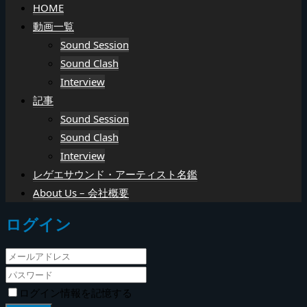
HOME
動画一覧
Sound Session
Sound Clash
Interview
記事
Sound Session
Sound Clash
Interview
レゲエサウンド・アーティスト名鑑
About Us – 会社概要
ログイン
ログイン情報を記憶する