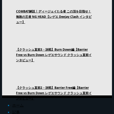
COMBAT解説 | ディージェイたる者 この頂を目指せ！
無敗の王者 NG HEAD【レゲエ Deejay Clash インタビ
ュー】
【クラッシュ直前3・決戦】Burn Down編【Barrier
Free vs Burn Down レゲエサウンド クラッシュ直前イ
ンタビュー】
【クラッシュ直前2・決戦】Barrier Free編【Barrier
Free vs Burn Down レゲエサウンド クラッシュ直前イ
ンタビュー】
ホーム
記事