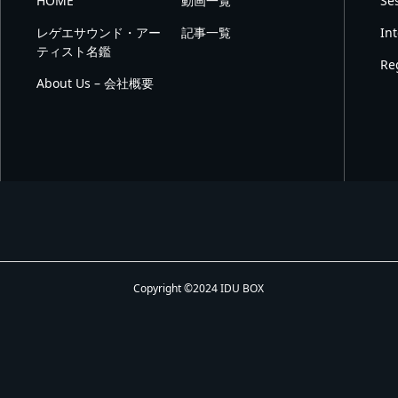
HOME
動画一覧
Se
レゲエサウンド・アー
記事一覧
In
ティスト名鑑
Re
About Us – 会社概要
Copyright ©2024 IDU BOX