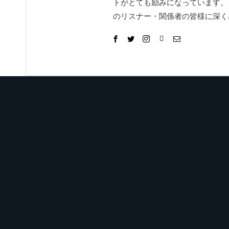
トがとても励みになっています。
のリスナー・関係者の皆様に深く