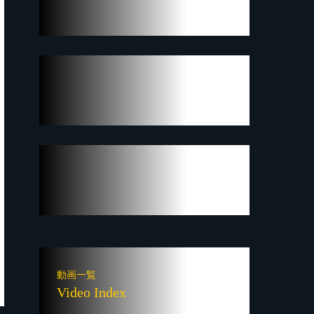
動画一覧
Video Index