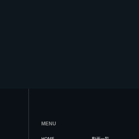
MENU
HOME
動画一覧