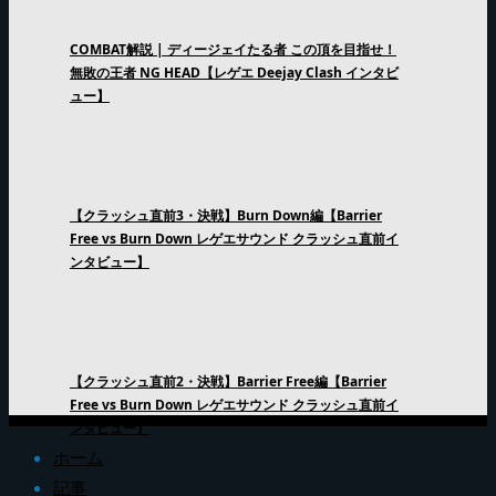
COMBAT解説 | ディージェイたる者 この頂を目指せ！
無敗の王者 NG HEAD【レゲエ Deejay Clash インタビ
ュー】
【クラッシュ直前3・決戦】Burn Down編【Barrier
Free vs Burn Down レゲエサウンド クラッシュ直前イ
ンタビュー】
【クラッシュ直前2・決戦】Barrier Free編【Barrier
Free vs Burn Down レゲエサウンド クラッシュ直前イ
ンタビュー】
ホーム
記事