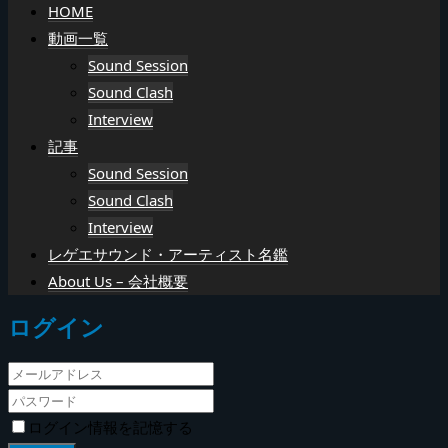
HOME
動画一覧
Sound Session
Sound Clash
Interview
記事
Sound Session
Sound Clash
Interview
レゲエサウンド・アーティスト名鑑
About Us – 会社概要
ログイン
ログイン情報を記憶する