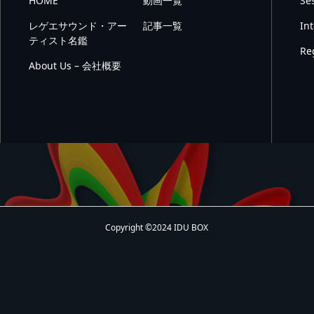
HOME
動画一覧
Se
レゲエサウンド・アー
記事一覧
In
ティスト名鑑
Re
About Us – 会社概要
Copyright ©2024 IDU BOX