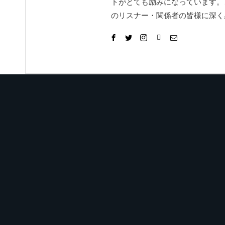
トがとても励みになっています。
のリスナー・関係者の皆様に深く