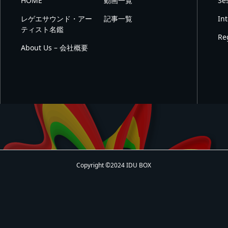
HOME
動画一覧
Se
レゲエサウンド・アー
記事一覧
In
ティスト名鑑
Re
About Us – 会社概要
Copyright ©2024 IDU BOX