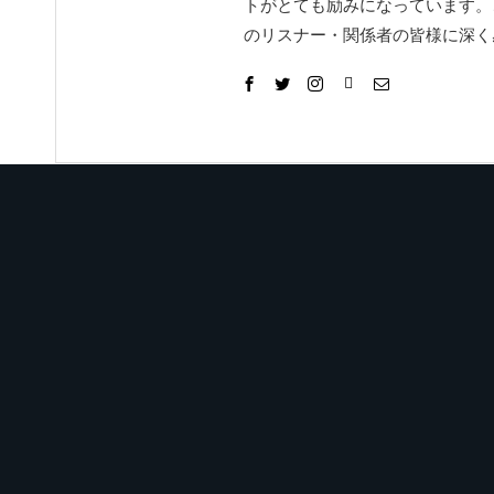
トがとても励みになっています。
のリスナー・関係者の皆様に深く