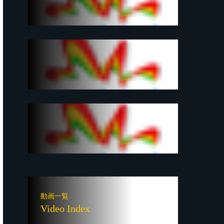
動画一覧
Video Index