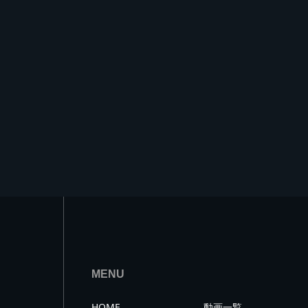
MENU
HOME
動画一覧