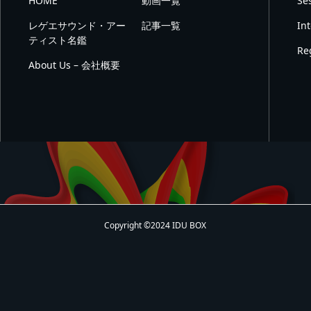
HOME
動画一覧
Se
レゲエサウンド・アー
記事一覧
In
ティスト名鑑
Re
About Us – 会社概要
Copyright ©2024 IDU BOX