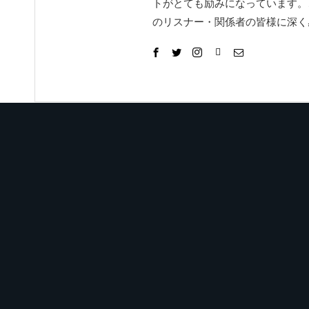
トがとても励みになっています。
のリスナー・関係者の皆様に深く