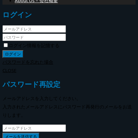
About Us – 会社概要
ログイン
ログイン情報を記憶する
パスワードを忘れた場合
CLOSE
パスワード再設定
メールアドレスを入力してください。
入力されたメールアドレスにパスワード再発行のメールをお送
りします。