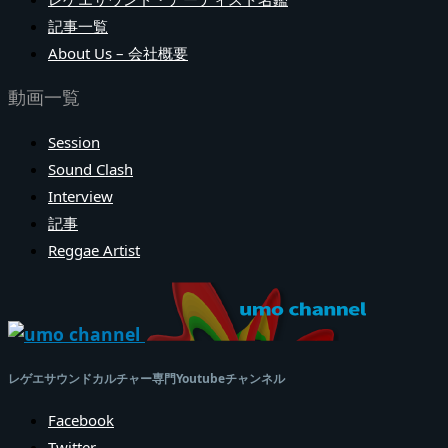
記事一覧
About Us – 会社概要
動画一覧
Session
Sound Clash
Interview
記事
Reggae Artist
レゲエサウンドカルチャー専門Youtubeチャンネル
Facebook
Twitter