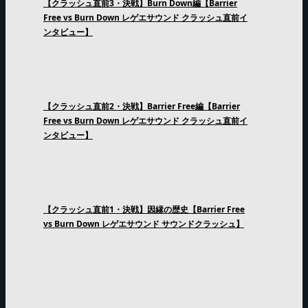
【クラッシュ直前3・決戦】Burn Down編【Barrier
Free vs Burn Down レゲエサウンド クラッシュ直前イ
ンタビュー】
【クラッシュ直前2・決戦】Barrier Free編【Barrier
Free vs Burn Down レゲエサウンド クラッシュ直前イ
ンタビュー】
【クラッシュ直前1・決戦】因縁の歴史【Barrier Free
vs Burn Down レゲエサウンド サウンドクラッシュ】