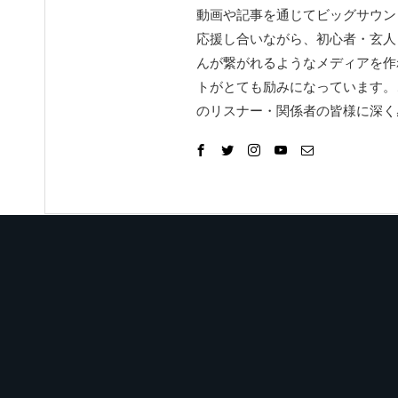
動画や記事を通じてビッグサウン
応援し合いながら、初心者・玄人
んが繋がれるようなメディアを作
トがとても励みになっています。
のリスナー・関係者の皆様に深く