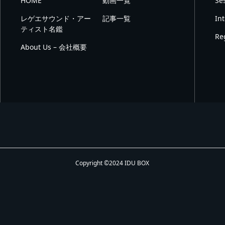
HOME
動画一覧
Se
レゲエサウンド・アー
記事一覧
In
ティスト名鑑
Re
About Us – 会社概要
Copyright ©2024 IDU BOX