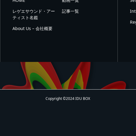
HOME
動画一覧
Se
レゲエサウンド・アー
記事一覧
In
ティスト名鑑
Re
About Us – 会社概要
Copyright ©2024 IDU BOX