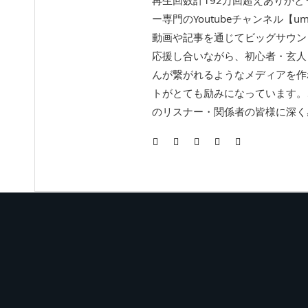
ー専門のYoutubeチャンネル【um
動画や記事を通じてビッグサウン
応援し合いながら、初心者・玄人
んが繋がれるようなメディアを作
トがとても励みになっています。
のリスナー・関係者の皆様に深く