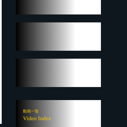
動画一覧
Video Index