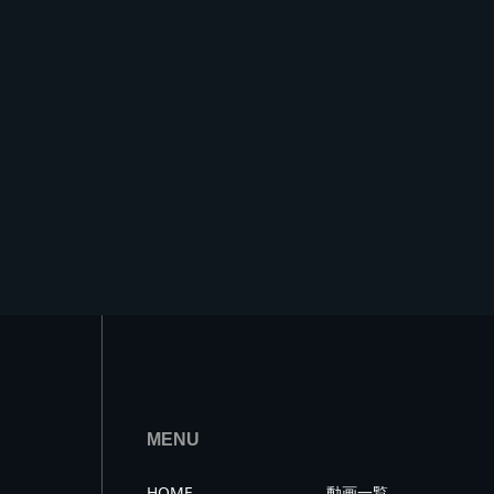
MENU
HOME
動画一覧