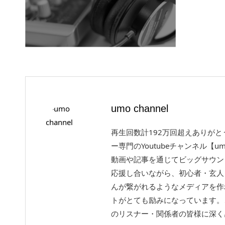
umo channel
再生回数計192万回超えありが
ー専門のYoutubeチャンネル【um
動画や記事を通じてビッグサウン
応援し合いながら、初心者・玄人
んが繋がれるようなメディアを作
トがとても励みになっています。
のリスナー・関係者の皆様に深く