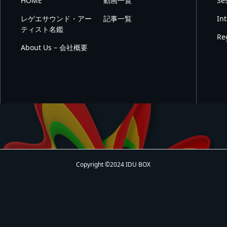
HOME
動画一覧
Se
レゲエサウンド・アー
記事一覧
In
ティスト名鑑
Re
About Us – 会社概要
Copyright ©2024 IDU BOX