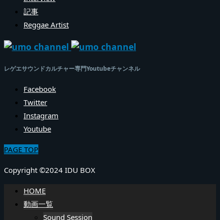
記事
Reggae Artist
レゲエサウンドカルチャー専門Youtubeチャンネル
Facebook
Twitter
Instagram
Youtube
PAGE TOP
Copyright ©2024 IDU BOX
HOME
動画一覧
Sound Session