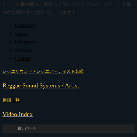
す。この取り組みに参加して頂いている全てのリスナー・関係
者の皆様に深く感謝申し上げます！
Facebook
Twitter
Instagram
Youtube
Contact
レゲエサウンド / レゲエアーティスト名鑑
Reggae Sound Systems / Artist
動画一覧
Video Index
最近の記事