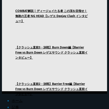
COMBAT解説 | ディージェイたる者 この頂を目指せ！
無敗の王者 NG HEAD【レゲエ Deejay Clash インタビ
ュー】
【クラッシュ直前3・決戦】Burn Down編【Barrier
Free vs Burn Down レゲエサウンド クラッシュ直前イ
ンタビュー】
【クラッシュ直前2・決戦】Barrier Free編【Barrier
Free vs Burn Down レゲエサウンド クラッシュ直前イ
ンタビュー】
ホーム
記事