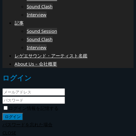
Sound Clash
Interview
記事
Sound Session
Sound Clash
Interview
レゲエサウンド・アーティスト名鑑
About Us – 会社概要
ログイン
ログイン情報を記憶する
パスワードを忘れた場合
CLOSE