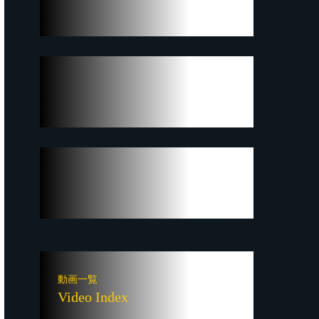
動画一覧
Video Index