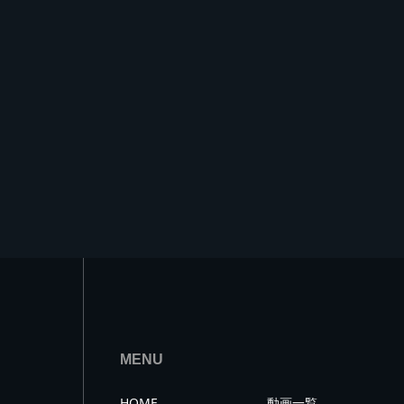
MENU
HOME
動画一覧