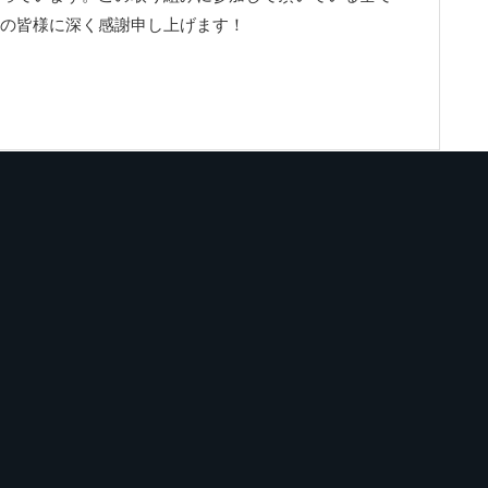
の皆様に深く感謝申し上げます！