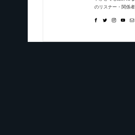
のリスナー・関係者