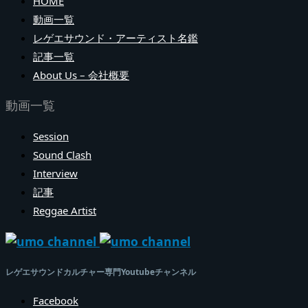
HOME
動画一覧
レゲエサウンド・アーティスト名鑑
記事一覧
About Us – 会社概要
動画一覧
Session
Sound Clash
Interview
記事
Reggae Artist
レゲエサウンドカルチャー専門Youtubeチャンネル
Facebook