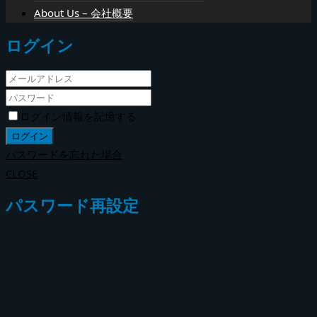
About Us – 会社概要
ログイン
ログイン情報を記憶する
パスワードを忘れた場合
CLOSE
パスワード再設定
メールアドレスを入力してください。
入力されたメールアドレスにパスワード再発行のメールをお送
りします。