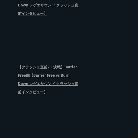
Down レゲエサウンド クラッシュ直
前インタビュー】
【クラッシュ直前2・決戦】Barrier
Free編【Barrier Free vs Burn
Down レゲエサウンド クラッシュ直
前インタビュー】