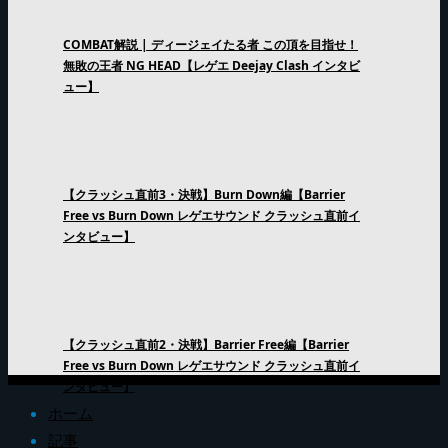
COMBAT解説 | ディージェイたる者 この頂を目指せ！
無敗の王者 NG HEAD【レゲエ Deejay Clash インタビ
ュー】
【クラッシュ直前3・決戦】Burn Down編【Barrier
Free vs Burn Down レゲエサウンド クラッシュ直前イ
ンタビュー】
【クラッシュ直前2・決戦】Barrier Free編【Barrier
Free vs Burn Down レゲエサウンド クラッシュ直前イ
ンタビュー】
ホーム
記事