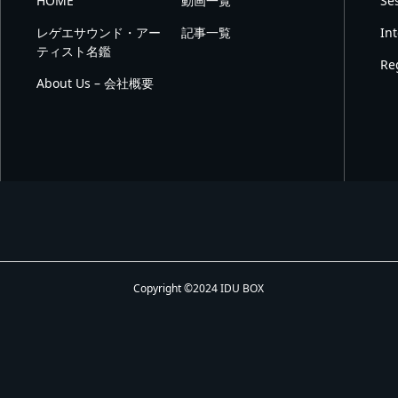
HOME
動画一覧
Se
レゲエサウンド・アー
記事一覧
In
ティスト名鑑
Re
About Us – 会社概要
Copyright ©2024 IDU BOX