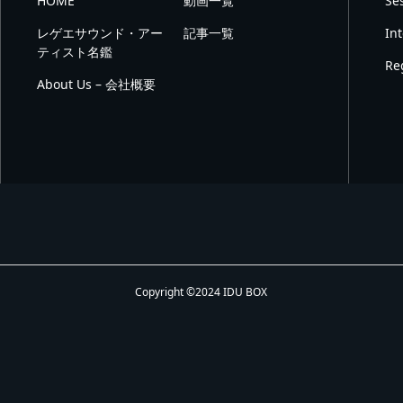
HOME
動画一覧
Se
レゲエサウンド・アー
記事一覧
In
ティスト名鑑
Re
About Us – 会社概要
Copyright ©2024 IDU BOX