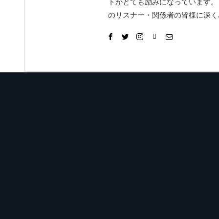
トがとても励みになっています。
のリスナー・関係者の皆様に深く