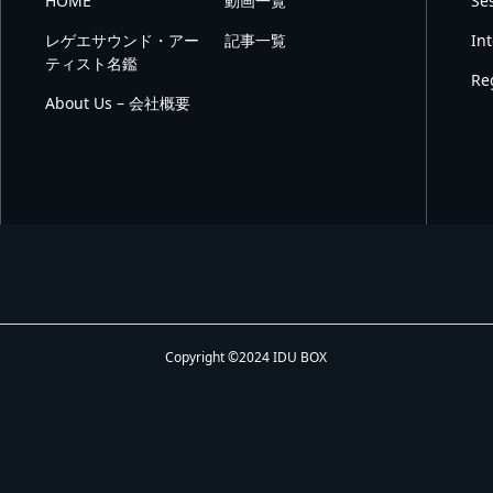
HOME
動画一覧
Se
レゲエサウンド・アー
記事一覧
In
ティスト名鑑
Re
About Us – 会社概要
Copyright ©2024 IDU BOX