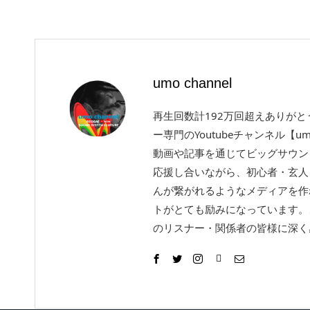
umo channel
再生回数計192万回超えありが
ー専門のYoutubeチャンネル【um
動画や記事を通じてビッグサウン
応援し合いながら、初心者・玄人
んが繋がれるようなメディアを作
トがとても励みになっています。
のリスナー・関係者の皆様に深く