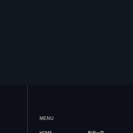
MENU
HOME
動画一覧