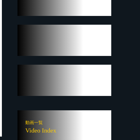
動画一覧
Video Index