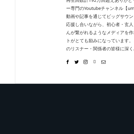
ー専門のYoutubeチャンネル【um
動画や記事を通じてビッグサウン
応援し合いながら、初心者・玄人
んが繋がれるようなメディアを作
トがとても励みになっています。
のリスナー・関係者の皆様に深く