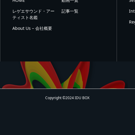
HOME
動画一覧
Se
レゲエサウンド・アー
記事一覧
In
ティスト名鑑
Re
About Us – 会社概要
Copyright ©2024 IDU BOX